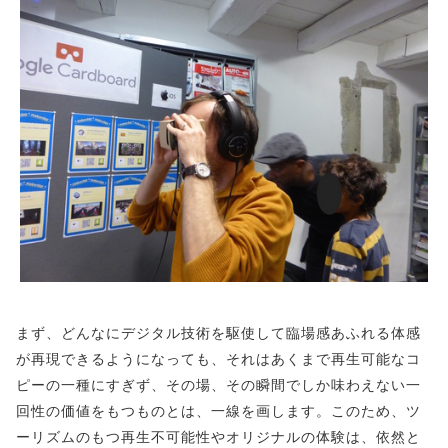
まず、どんなにデジタル技術を駆使して臨場感あふれる体感
が再現できるようになっても、それはあくまで再生可能なコ
ピーの一種にすぎず、その場、その瞬間でしか味わえない一
回性の価値をもつものとは、一線を画します。このため、ツ
ーリズムのもつ再生不可能性やオリジナルの体験は、依然と