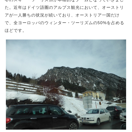
た。近年はドイツ語圏のアルプス観光において、オーストリ
アが一人勝ちの状況が続いており、オーストリア一国だけ
で、全ヨーロッパのウィンター・ツーリズムの50%を占める
ほどです。