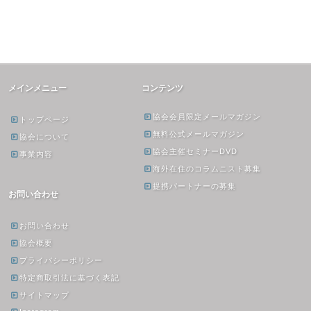
メインメニュー
コンテンツ
協会会員限定メールマガジン
トップページ
無料公式メールマガジン
協会について
協会主催セミナーDVD
事業内容
海外在住のコラムニスト募集
提携パートナーの募集
お問い合わせ
お問い合わせ
協会概要
プライバシーポリシー
特定商取引法に基づく表記
サイトマップ