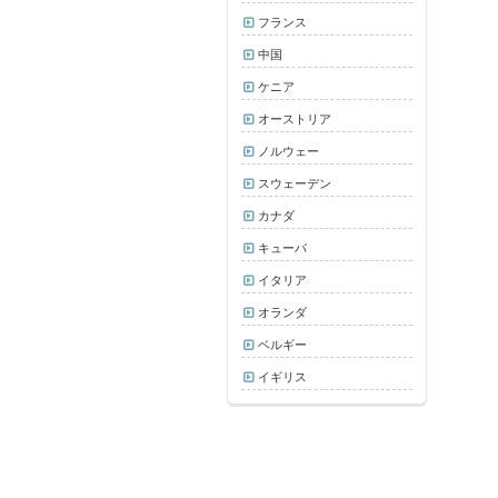
フランス
中国
ケニア
オーストリア
ノルウェー
スウェーデン
カナダ
キューバ
イタリア
オランダ
ベルギー
イギリス