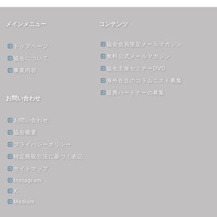
メインメニュー
コンテンツ
協会会員限定メールマガジン
トップページ
無料公式メールマガジン
協会について
協会主催セミナーDVD
事業内容
海外在住のコラムニスト募集
提携パートナーの募集
お問い合わせ
お問い合わせ
協会概要
プライバシーポリシー
特定商取引法に基づく表記
サイトマップ
Instagram
X
Medium