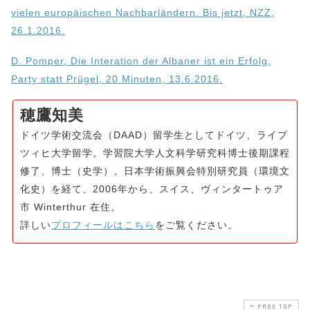
vielen europäischen Nachbarländern. Bis jetzt, NZZ,
26.1.2016.
D. Pomper, Die Interation der Albaner ist ein Erfolg,
Party statt Prügel, 20 Minuten, 13.6.2016.
穂鷹知美
ドイツ学術交流会（DAAD）留学生としてドイツ、ライプ
ツィヒ大学留学。学習院大学人文科学研究科博士後期課程
修了、博士（史学）。日本学術振興会特別研究員（環境文
化史）を経て、2006年から、スイス、ヴィンタートゥア
市 Winterthur 在住。
詳しい
プロフィールはこちら
をご覧ください。
PAGE TOP