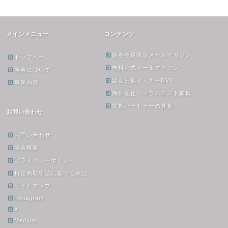
メインメニュー
コンテンツ
協会会員限定メールマガジン
トップページ
無料公式メールマガジン
協会について
協会主催セミナーDVD
事業内容
海外在住のコラムニスト募集
提携パートナーの募集
お問い合わせ
お問い合わせ
協会概要
プライバシーポリシー
特定商取引法に基づく表記
サイトマップ
Instagram
X
Medium