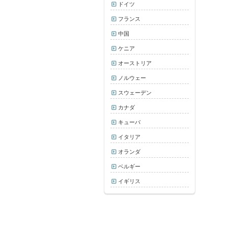
ドイツ
フランス
中国
ケニア
オーストリア
ノルウェー
スウェーデン
カナダ
キューバ
イタリア
オランダ
ベルギー
イギリス