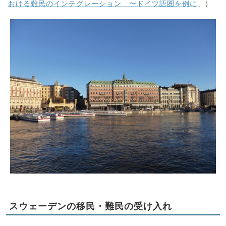
おける難民のインテグレーション 〜ドイツ語圏を例に
」）
スウェーデンの移民・難民の受け入れ