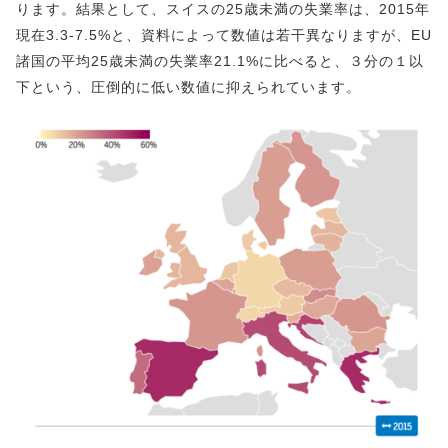
ります。結果として、スイスの25歳未満の失業率は、2015年
現在3.3-7.5%と、資料によって数値は若干異なりますが、EU
諸国の平均25歳未満の失業率21.1%に比べると、３分の１以
下という、圧倒的に低い数値に抑えられています。