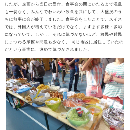
したが、企画から当日の受付、食事会の間にいたるまで混乱
も一切なく、みんなでわいわい飲食を共にして、大盛況のう
ちに無事に会が終了しました。食事会をしたことで、スイス
では、外国人が増えているだけでなく、ますます多様・多彩
になっていて、しかし、それに気づかないほど、移民や難民
にまつわる摩擦や問題も少なく、 同じ地区に居住していたの
だという事実に、改めて気づかされました。