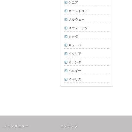
ケニア
オーストリア
ノルウェー
スウェーデン
カナダ
キューバ
イタリア
オランダ
ベルギー
イギリス
メインメニュー
コンテンツ