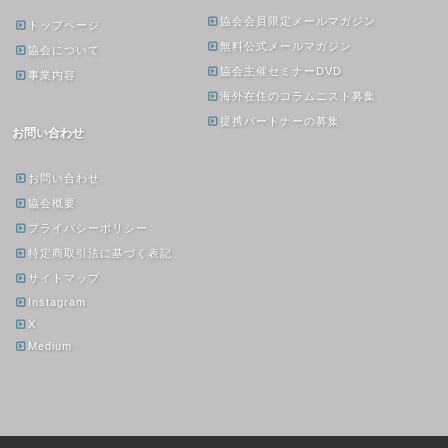
協会会員限定メールマガジン
トップページ
無料公式メールマガジン
協会について
協会主催セミナーDVD
事業内容
海外在住のコラムニスト募集
提携パートナーの募集
お問い合わせ
お問い合わせ
協会概要
プライバシーポリシー
特定商取引法に基づく表記
サイトマップ
Instagram
X
Medium