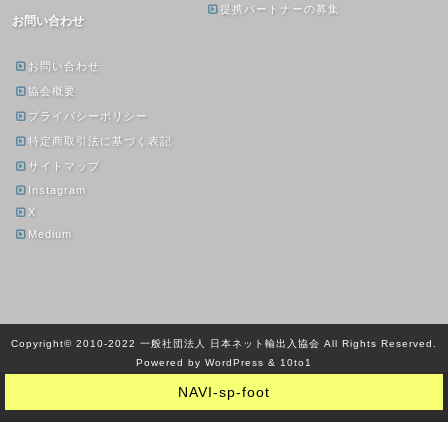
提携パートナーの募集
お問い合わせ
お問い合わせ
協会概要
プライバシーポリシー
特定商取引法に基づく表記
サイトマップ
Instagram
X
Medium
Copyright© 2010-2022 一般社団法人 日本ネット輸出入協会 All Rights Reserved.
Powered by WordPress & 10to1
NAVI-sp-foot