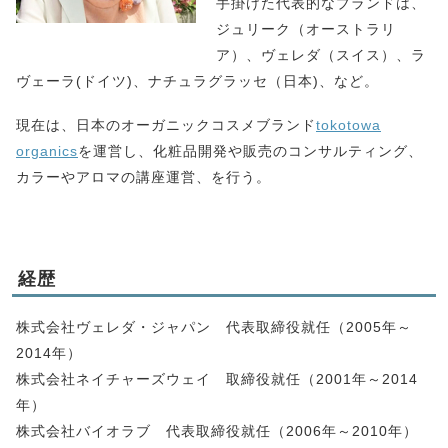
手掛けた代表的なブランドは、
ジュリーク（オーストラリ
ア）、ヴェレダ（スイス）、ラ
ヴェーラ(ドイツ)、ナチュラグラッセ（日本)、など。
現在は、日本のオーガニックコスメブランド
tokotowa
organics
を運営し、化粧品開発や販売のコンサルティング、
カラーやアロマの講座運営、を行う。
経歴
株式会社ヴェレダ・ジャパン 代表取締役就任（2005年～
2014年）
株式会社ネイチャーズウェイ 取締役就任（2001年～2014
年）
株式会社バイオラブ 代表取締役就任（2006年～2010年）