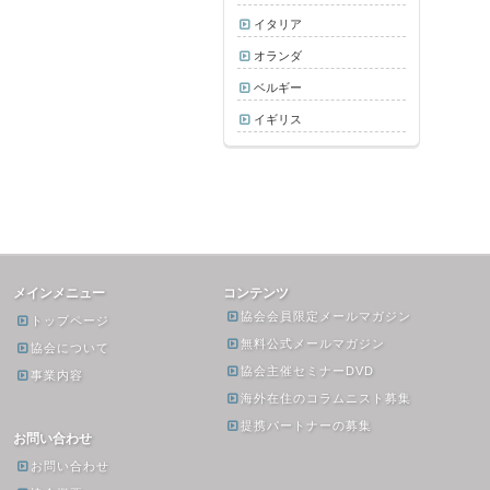
イタリア
オランダ
ベルギー
イギリス
メインメニュー
コンテンツ
協会会員限定メールマガジン
トップページ
無料公式メールマガジン
協会について
協会主催セミナーDVD
事業内容
海外在住のコラムニスト募集
提携パートナーの募集
お問い合わせ
お問い合わせ