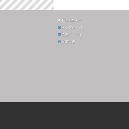
メインメニュー
トップページ
協会について
事業内容