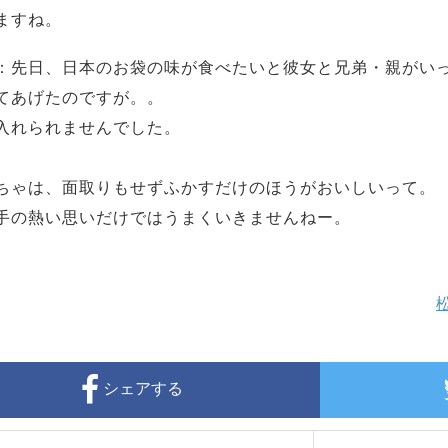
ますね。
：先日、日本のお袋の味が食べたいと彼女と兄弟・親がい
てあげたのですが。。
入れられませんでした。
ちゃは、面取りもせずふかすだけのほうがおいしいって。
手の熱い思いだけではうまくいきませんねー。
シェアする