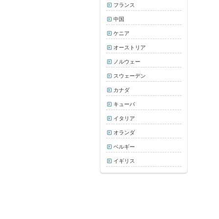
フランス
中国
ケニア
オーストリア
ノルウェー
スウェーデン
カナダ
キューバ
イタリア
オランダ
ベルギー
イギリス