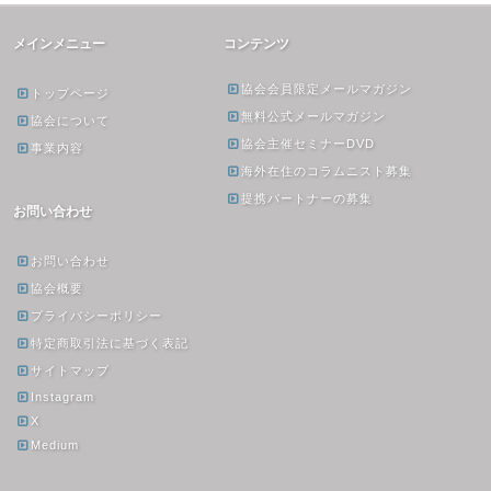
メインメニュー
コンテンツ
協会会員限定メールマガジン
トップページ
無料公式メールマガジン
協会について
協会主催セミナーDVD
事業内容
海外在住のコラムニスト募集
提携パートナーの募集
お問い合わせ
お問い合わせ
協会概要
プライバシーポリシー
特定商取引法に基づく表記
サイトマップ
Instagram
X
Medium