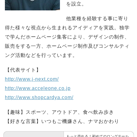
を設立。
他業種を経験する事に寄り
得た様々な視点から生まれるアイディアを実践。独学
で学んだホームページ集客により、デザインの制作、
販売をする一方、ホームページ制作及びコンサルティ
ング活動などを行っています。
【代表サイト】
http://www.j-next.com/
http://www.acceleone.co.jp
http://www.shopcardya.com/
【趣味】スポーツ、アウトドア、食べ飲み歩き
【好きな言葉】いつもご機嫌さん、ナマおかわり
もっと売れる！初めてのロングテール