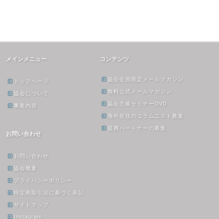
メインメニュー
コンテンツ
協会会員限定メールマガジン
トップページ
無料公式メールマガジン
協会について
協会主催セミナーDVD
事業内容
海外在住のコラムニスト募集
提携パートナーの募集
お問い合わせ
お問い合わせ
協会概要
プライバシーポリシー
特定商取引法に基づく表記
サイトマップ
Instagram