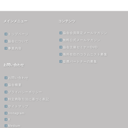
メインメニュー
コンテンツ
協会会員限定メールマガジン
トップページ
無料公式メールマガジン
協会について
協会主催セミナーDVD
事業内容
海外在住のコラムニスト募集
提携パートナーの募集
お問い合わせ
お問い合わせ
協会概要
プライバシーポリシー
特定商取引法に基づく表記
サイトマップ
Instagram
X
Medium