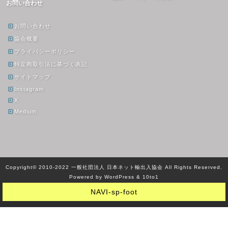
お問い合わせ
お問い合わせ
協会概要
プライバシーポリシー
特定商取引法に基づく表記
サイトマップ
Instagram
X
Medium
Copyright© 2010-2022 一般社団法人 日本ネット輸出入協会 All Rights Reserved.
Powered by WordPress & 10to1
NAVI-sp-foot