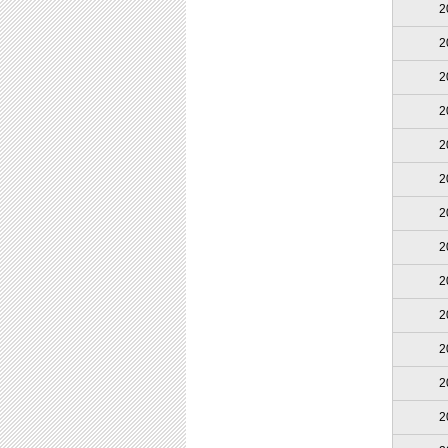
2
2
2
2
2
2
2
2
2
2
2
2
2