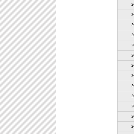
2
2
2
2
2
2
2
2
2
2
2
2
2