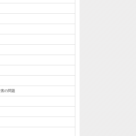
侵害の問題