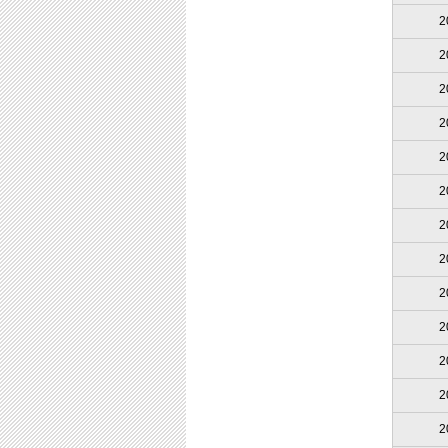
2
2
2
2
2
2
2
2
2
2
2
2
2