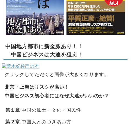
中国地方都市に新金脈あり！！
中国ビジネスは大連を狙え！
クリックしてただくと画像が大きくなります。
北京・上海はリスクが高い！
中国ビジネス初心者にはなぜ大連がいいのか？
第１章
中国の風土・文化・国民性
第２章
中国人とのつきあい方