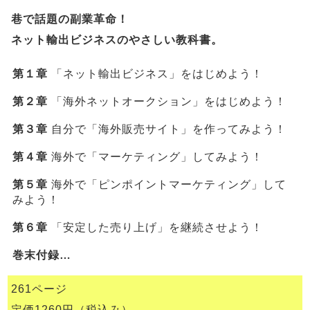
巷で話題の副業革命！
ネット輸出ビジネスのやさしい教科書。
第１章
「ネット輸出ビジネス」をはじめよう！
第２章
「海外ネットオークション」をはじめよう！
第３章
自分で「海外販売サイト」を作ってみよう！
第４章
海外で「マーケティング」してみよう！
第５章
海外で「ピンポイントマーケティング」して
みよう！
第６章
「安定した売り上げ」を継続させよう！
巻末付録…
261ページ
定価1260円（税込み）