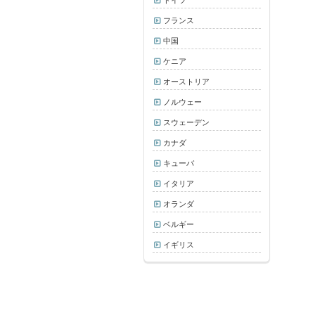
フランス
中国
ケニア
オーストリア
ノルウェー
スウェーデン
カナダ
キューバ
イタリア
オランダ
ベルギー
イギリス