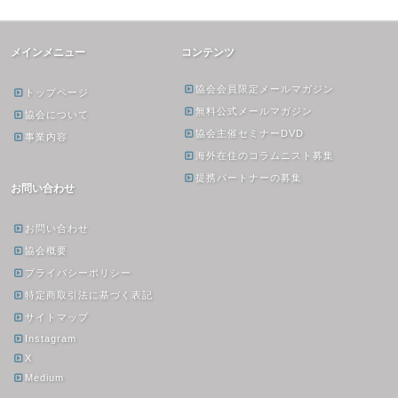
メインメニュー
コンテンツ
協会会員限定メールマガジン
トップページ
無料公式メールマガジン
協会について
協会主催セミナーDVD
事業内容
海外在住のコラムニスト募集
提携パートナーの募集
お問い合わせ
お問い合わせ
協会概要
プライバシーポリシー
特定商取引法に基づく表記
サイトマップ
Instagram
X
Medium