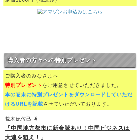
購入者の方々への特別プレゼント
ご購入者のみなさまへ
特別プレゼント
をご用意させていただきました。
本の巻末に特別プレゼントをダウンロードしていただ
けるURLを記載
させていただいております。
荒木妃佐己 著
「中国地方都市に新金脈あり！中国ビジネスは
大連を狙え！」