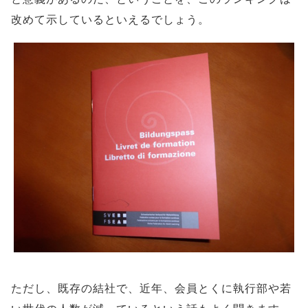
改めて示しているといえるでしょう。
ただし、既存の結社で、近年、会員とくに執行部や若