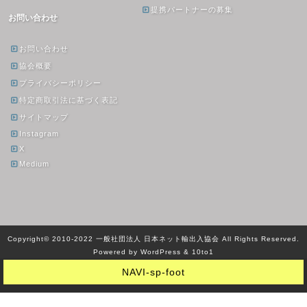
提携パートナーの募集
お問い合わせ
お問い合わせ
協会概要
プライバシーポリシー
特定商取引法に基づく表記
サイトマップ
Instagram
X
Medium
Copyright© 2010-2022 一般社団法人 日本ネット輸出入協会 All Rights Reserved.
Powered by WordPress & 10to1
NAVI-sp-foot