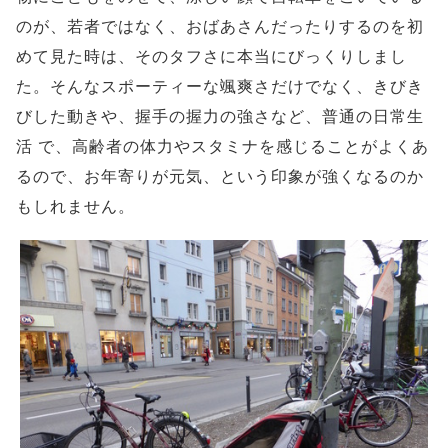
のが、若者ではなく、おばあさんだったりするのを初
めて見た時は、そのタフさに本当にびっくりしまし
た。そんなスポーティーな颯爽さだけでなく、きびき
びした動きや、握手の握力の強さなど、普通の日常生
活 で、高齢者の体力やスタミナを感じることがよくあ
るので、お年寄りが元気、という印象が強くなるのか
もしれません。