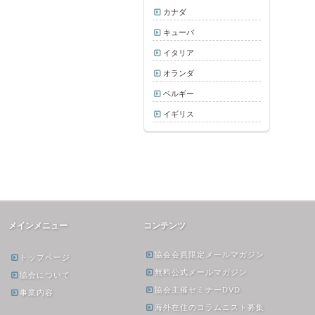
カナダ
キューバ
イタリア
オランダ
ベルギー
イギリス
メインメニュー
コンテンツ
協会会員限定メールマガジン
トップページ
無料公式メールマガジン
協会について
協会主催セミナーDVD
事業内容
海外在住のコラムニスト募集