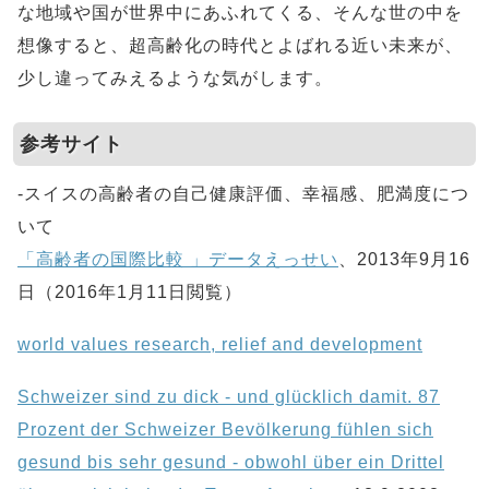
な地域や国が世界中にあふれてくる、そんな世の中を
想像すると、超高齢化の時代とよばれる近い未来が、
少し違ってみえるような気がします。
参考サイト
-スイスの高齢者の自己健康評価、幸福感、肥満度につ
いて
「高齢者の国際比較 」データえっせい
、2013年9月16
日（2016年1月11日閲覧）
world values research, relief and development
Schweizer sind zu dick - und glücklich damit. 87
Prozent der Schweizer Bevölkerung fühlen sich
gesund bis sehr gesund - obwohl über ein Drittel