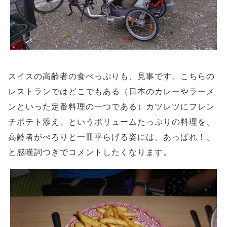
スイスの高齢者の食べっぷりも、見事です。こちらの
レストランではどこでもある（日本のカレーやラーメ
ンといった定番料理の一つである）カツレツにフレン
チポテト添え、というボリュームたっぷりの料理を、
高齢者がぺろりと一皿平らげる姿には、あっぱれ！、
と感嘆詞つきでコメントしたくなります。