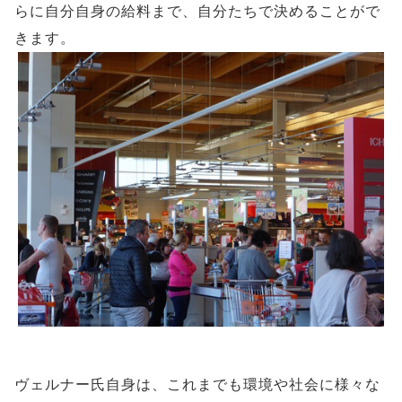
らに自分自身の給料まで、自分たちで決めることがで
きます。
ヴェルナー氏自身は、これまでも環境や社会に様々な