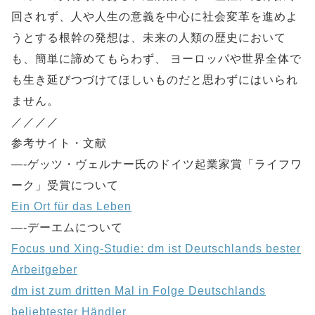
回されず、人や人生の意義を中心に社会変革を進めよ
うとする根幹の発想は、未来の人類の歴史において
も、簡単に諦めてもらわず、 ヨーロッパや世界全体で
も生き延びつづけてほしいものだと思わずにはいられ
ません。
／／／／
参考サイト・文献
—-ゲッツ・ヴェルナー氏のドイツ起業家賞「ライフワ
ーク」受賞について
Ein Ort für das Leben
—-デーエムについて
Focus und Xing-Studie: dm ist Deutschlands bester
Arbeitgeber
dm ist zum dritten Mal in Folge Deutschlands
beliebtester Händler