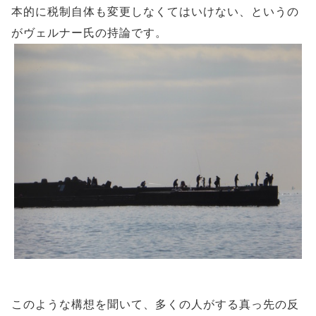
本的に税制自体も変更しなくてはいけない、というの
がヴェルナー氏の持論です。
このような構想を聞いて、多くの人がする真っ先の反