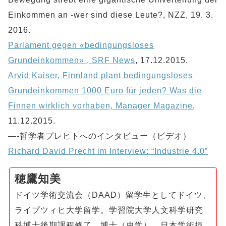
Einkommen an -wer sind diese Leute?, NZZ, 19. 3.
2016.
Parlament gegen «bedingungsloses
Grundeinkommen» , SRF News
, 17.12.2015.
Arvid Kaiser, Finnland plant bedingungsloses
Grundeinkommen 1000 Euro für jeden? Was die
Finnen wirklich vorhaben, Manager Magazine
,
11.12.2015.
—-哲学者プレヒトへのインタビュー（ビデオ）
Richard David Precht im Interview: “Industrie 4.0”
穂鷹知美
ドイツ学術交流会（DAAD）留学生としてドイツ、
ライプツィヒ大学留学。学習院大学人文科学研究
科博士後期課程修了、博士（史学）。日本学術振