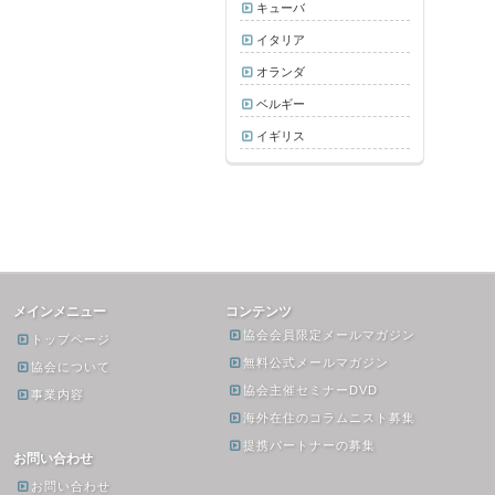
キューバ
イタリア
オランダ
ベルギー
イギリス
メインメニュー
コンテンツ
協会会員限定メールマガジン
トップページ
無料公式メールマガジン
協会について
協会主催セミナーDVD
事業内容
海外在住のコラムニスト募集
提携パートナーの募集
お問い合わせ
お問い合わせ