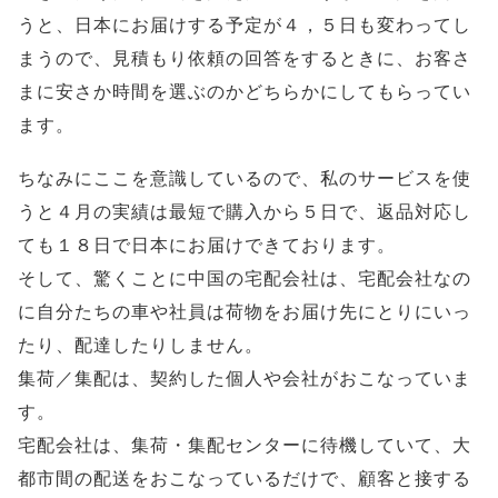
うと、日本にお届けする予定が４，５日も変わってし
まうので、見積もり依頼の回答をするときに、お客さ
まに安さか時間を選ぶのかどちらかにしてもらってい
ます。
ちなみにここを意識しているので、私のサービスを使
うと４月の実績は最短で購入から５日で、返品対応し
ても１８日で日本にお届けできております。
そして、驚くことに中国の宅配会社は、宅配会社なの
に自分たちの車や社員は荷物をお届け先にとりにいっ
たり、配達したりしません。
集荷／集配は、契約した個人や会社がおこなっていま
す。
宅配会社は、集荷・集配センターに待機していて、大
都市間の配送をおこなっているだけで、顧客と接する