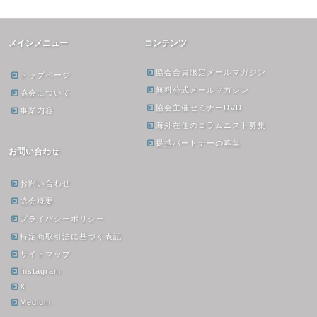
メインメニュー
コンテンツ
協会会員限定メールマガジン
トップページ
無料公式メールマガジン
協会について
協会主催セミナーDVD
事業内容
海外在住のコラムニスト募集
提携パートナーの募集
お問い合わせ
お問い合わせ
協会概要
プライバシーポリシー
特定商取引法に基づく表記
サイトマップ
Instagram
X
Medium