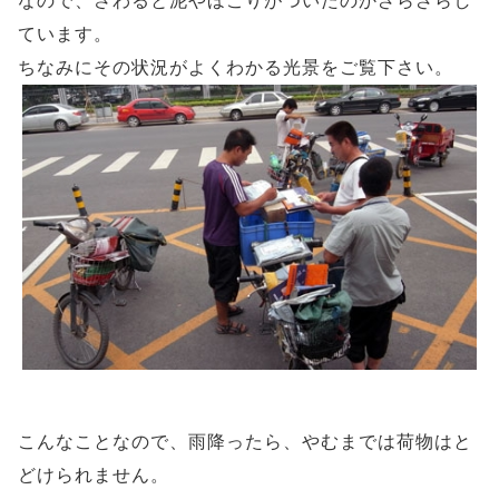
なので、さわると泥やほこりがついたのかざらざらし
ています。
ちなみにその状況がよくわかる光景をご覧下さい。
こんなことなので、雨降ったら、やむまでは荷物はと
どけられません。