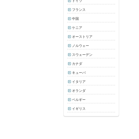
ドイツ
フランス
中国
ケニア
オーストリア
ノルウェー
スウェーデン
カナダ
キューバ
イタリア
オランダ
ベルギー
イギリス