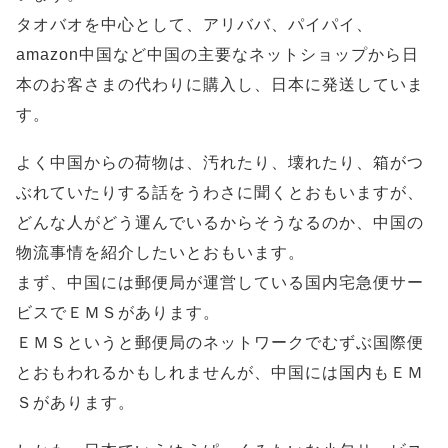
タオバオを中心として、アリババ、パイパイ、
amazon中国など中国の主要なネットショップから日
本のお客さまの代わりに購入し、日本に発送していま
す。
よく中国からの荷物は、汚れたり、壊れたり、箱がつ
ぶれていたりする話をうわさに聞くとおもいますが、
どんな人がどう運んでいるからそうなるのか、中国の
物流事情を紹介したいとおもいます。
まず、中国には郵便局が運営している国内宅急便サー
ビスでＥＭＳがあります。
ＥＭＳというと郵便局のネットワークでむずぶ国際便
とおもわれるかもしれませんが、中国には国内もＥＭ
Ｓがあります。