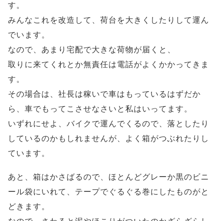
す。
みんなこれを改造して、荷台を大きくしたりして運ん
でいます。
なので、あまり宅配で大きな荷物が届くと、
取りに来てくれとか無責任は電話がよくかかってきま
す。
その場合は、社長は稼いで車はもっているはずだか
ら、車でもってこさせなさいと私はいってます。
いずれにせよ、バイクで運んでくるので、落としたり
しているのかもしれませんが、よく箱がつぶれたりし
ています。
あと、箱はかさばるので、ほとんどグレーか黒のビニ
ール袋にいれて、テープでぐるぐる巻にしたものがと
どきます。