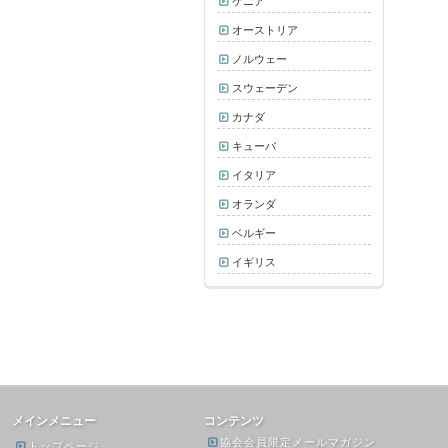
ケニア
オーストリア
ノルウェー
スウェーデン
カナダ
キューバ
イタリア
オランダ
ベルギー
イギリス
メインメニュー
コンテンツ
協会会員限定メールマガジン
トップページ