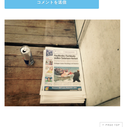
PAGE TOP