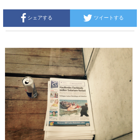
シェアする
ツイートする