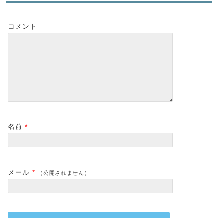
コメント
名前
*
メール
*
（公開されません）