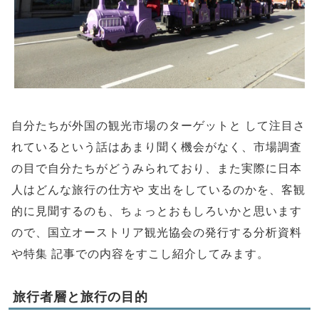
自分たちが外国の観光市場のターゲットと して注目さ
れているという話はあまり聞く機会がなく、市場調査
の目で自分たちがどうみられており、また実際に日本
人はどんな旅行の仕方や 支出をしているのかを、客観
的に見聞するのも、ちょっとおもしろいかと思います
ので、国立オーストリア観光協会の発行する分析資料
や特集 記事での内容をすこし紹介してみます。
旅行者層と旅行の目的