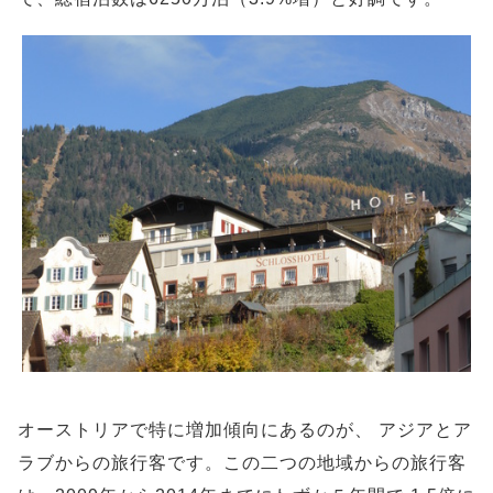
オーストリアで特に増加傾向にあるのが、 アジアとア
ラブからの旅行客です。この二つの地域からの旅行客