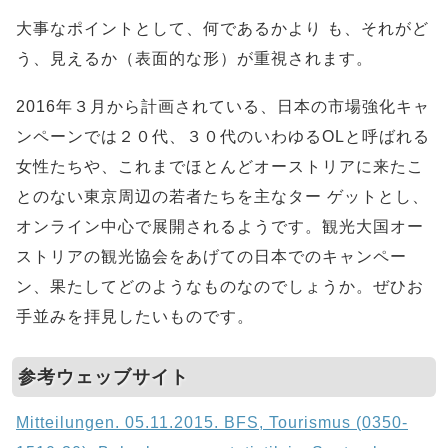
大事なポイントとして、何であるかより も、それがど
う、見えるか（表面的な形）が重視されます。
2016年３月から計画されている、日本の市場強化キャ
ンペーンでは２０代、３０代のいわゆるOLと呼ばれる
女性たちや、これまでほとんどオーストリアに来たこ
とのない東京周辺の若者たちを主なター ゲットとし、
オンライン中心で展開されるようです。観光大国オー
ストリアの観光協会をあげての日本でのキャンペー
ン、果たしてどのようなものなのでしょうか。ぜひお
手並みを拝見したいものです。
参考ウェッブサイト
Mitteilungen. 05.11.2015. BFS, Tourismus (0350-