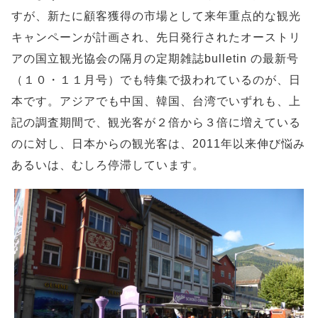
すが、新たに顧客獲得の市場として来年重点的な観光
キャンペーンが計画され、先日発行されたオーストリ
アの国立観光協会の隔月の定期雑誌bulletin の最新号
（１０・１１月号）でも特集で扱われているのが、日
本です。アジアでも中国、韓国、台湾でいずれも、上
記の調査期間で、観光客が２倍から３倍に増えている
のに対し、日本からの観光客は、2011年以来伸び悩み
あるいは、むしろ停滞しています。