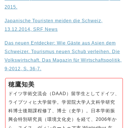
2015.
Japanische Touristen meiden die Schweiz,
13.12.2014, SRF News
Das neuen Entdecker: Wie Gäste aus Asien dem
Schweizer. Tourismus neuen Schub verleihen. Die
Volkswirtschaft. Das Magazin für Wirtschaftspolitik,
9-2012, S. 36-7.
穂鷹知美
ドイツ学術交流会（DAAD）留学生としてドイツ、
ライプツィヒ大学留学。学習院大学人文科学研究
科博士後期課程修了、博士（史学）。日本学術振
興会特別研究員（環境文化史）を経て、2006年か
ら、スイス、ヴィンタートゥア市 Winterthur 在