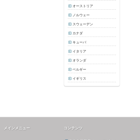
オーストリア
ノルウェー
スウェーデン
カナダ
キューバ
イタリア
オランダ
ベルギー
イギリス
メインメニュー
コンテンツ