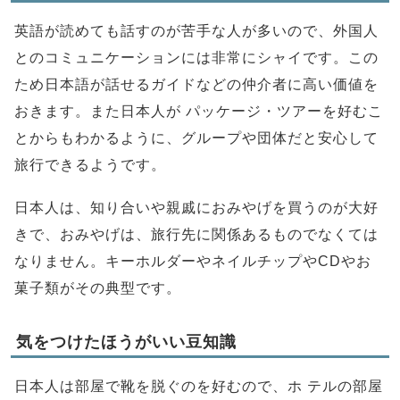
英語が読めても話すのが苦手な人が多いので、外国人
とのコミュニケーションには非常にシャイです。この
ため日本語が話せるガイドなどの仲介者に高い価値を
おきます。また日本人が パッケージ・ツアーを好むこ
とからもわかるように、グループや団体だと安心して
旅行できるようです。
日本人は、知り合いや親戚におみやげを買うのが大好
きで、おみやげは、旅行先に関係あるものでなくては
なりません。キーホルダーやネイルチップやCDやお
菓子類がその典型です。
気をつけたほうがいい豆知識
日本人は部屋で靴を脱ぐのを好むので、ホ テルの部屋