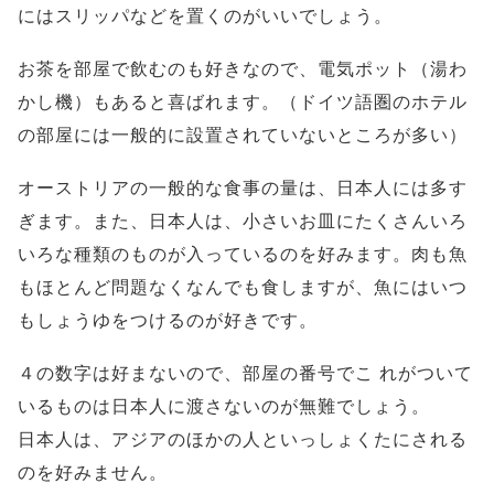
にはスリッパなどを置くのがいいでしょう。
お茶を部屋で飲むのも好きなので、電気ポット（湯わ
かし機）もあると喜ばれます。（ドイツ語圏のホテル
の部屋には一般的に設置されていないところが多い）
オーストリアの一般的な食事の量は、日本人には多す
ぎます。また、日本人は、小さいお皿にたくさんいろ
いろな種類のものが入っているのを好みます。肉も魚
もほとんど問題なくなんでも食しますが、魚にはいつ
もしょうゆをつけるのが好きです。
４の数字は好まないので、部屋の番号でこ れがついて
いるものは日本人に渡さないのが無難でしょう。
日本人は、アジアのほかの人といっしょくたにされる
のを好みません。