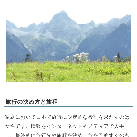
旅行の決め方と旅程
家庭において日本で旅行に決定的な役割を果たすのは
女性です。情報をインターネットやメディアで入手
し、最終的に旅行先や旅程を決め、旅を予約するのも