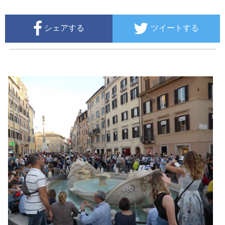
シェアする
ツイートする