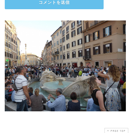
PAGE TOP