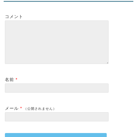
コメント
名前
*
メール
*
（公開されません）