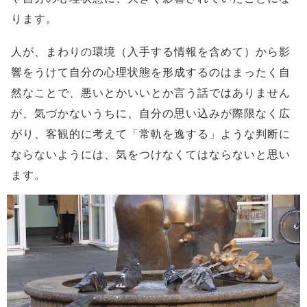
ります。
人が、まわりの環境（入手する情報を含めて）から影
響をうけて自分の心理状態を形成するのはまったく自
然なことで、悪いとかいいとか言う話ではありません
が、気づかないうちに、自分の思い込みが際限なく広
がり、客観的に考えて「常軌を逸する」ような判断に
ならないようには、気をつけなくてはならないと思い
ます。