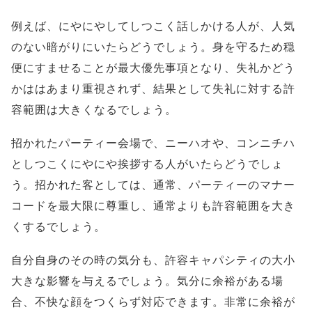
例えば、にやにやしてしつこく話しかける人が、人気
のない暗がりにいたらどうでしょう。身を守るため穏
便にすませることが最大優先事項となり、失礼かどう
かははあまり重視されず、結果として失礼に対する許
容範囲は大きくなるでしょう。
招かれたパーティー会場で、ニーハオや、コンニチハ
としつこくにやにや挨拶する人がいたらどうでしょ
う。招かれた客としては、通常、パーティーのマナー
コードを最大限に尊重し、通常よりも許容範囲を大き
くするでしょう。
自分自身のその時の気分も、許容キャパシティの大小
大きな影響を与えるでしょう。気分に余裕がある場
合、不快な顔をつくらず対応できます。非常に余裕が