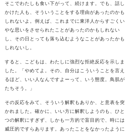
そこでわたしも食い下がって、続けます。でも、話し
かけた人も、そういうことをする理由があったのかも
しれないよ。例えば、これまでに東洋人からすごくい
やな思いをさせられたことがあったのかもしれない
し、その日とっても落ち込むようなことがあったかも
しれないし。
すると、こどもは、わたしに強烈な拒絶反応を示しま
した。「やめてよ。その、自分はこういうことを言え
るほど、いい人なんですよーって、いう態度。鳥肌が
たちそう。」
その反応をみて、そういう解釈もありか、と意表を突
かれました。確かに、いい方に解釈しようのも、ひと
つの解釈にすぎず、しかも一方的で盲目的で、時には
威圧的ですらあります。あったことをなかったように