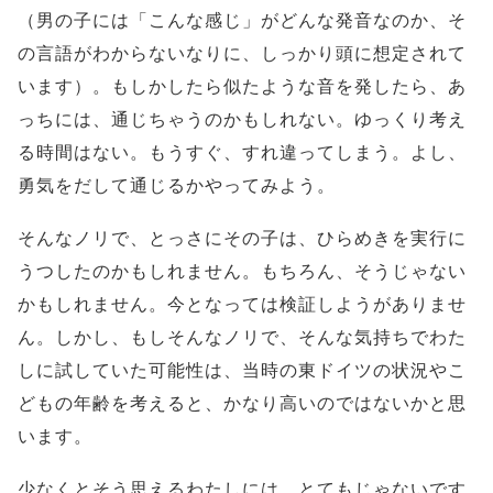
（男の子には「こんな感じ」がどんな発音なのか、そ
の言語がわからないなりに、しっかり頭に想定されて
います）。もしかしたら似たような音を発したら、あ
っちには、通じちゃうのかもしれない。ゆっくり考え
る時間はない。もうすぐ、すれ違ってしまう。よし、
勇気をだして通じるかやってみよう。
そんなノリで、とっさにその子は、ひらめきを実行に
うつしたのかもしれません。もちろん、そうじゃない
かもしれません。今となっては検証しようがありませ
ん。しかし、もしそんなノリで、そんな気持ちでわた
しに試していた可能性は、当時の東ドイツの状況やこ
どもの年齢を考えると、かなり高いのではないかと思
います。
少なくとそう思えるわたしには、とてもじゃないです