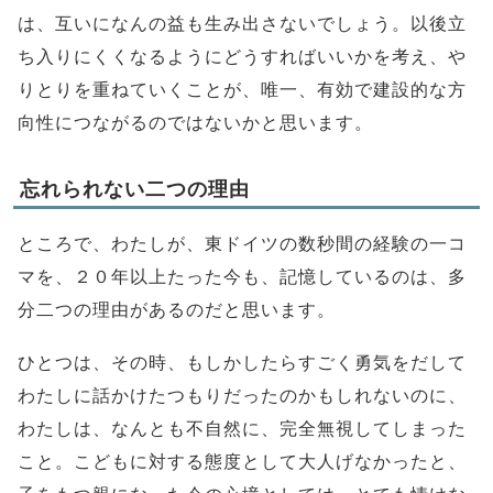
は、互いになんの益も生み出さないでしょう。以後立
ち入りにくくなるようにどうすればいいかを考え、や
りとりを重ねていくことが、唯一、有効で建設的な方
向性につながるのではないかと思います。
忘れられない二つの理由
ところで、わたしが、東ドイツの数秒間の経験の一コ
マを、２０年以上たった今も、記憶しているのは、多
分二つの理由があるのだと思います。
ひとつは、その時、もしかしたらすごく勇気をだして
わたしに話かけたつもりだったのかもしれないのに、
わたしは、なんとも不自然に、完全無視してしまった
こと。こどもに対する態度として大人げなかったと、