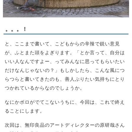
。。。！
と、ここまで書いて、こどもからの辛辣で鋭い意見
が、ふとまた頭をよぎります。「とか言って、自分は
いい人なんですよー、ってみんなに思ってもらいたい
だけなんじゃないの？」もしかしたら、こんな風につ
らつらと書いてきたのも、善人ぶりたい気持ちにとり
つかれているからなのでしょうか。
なにかボロがでてこないうちに、今回は、これで終え
ることにします。
次回は、無印良品のアートディレクターの原研哉さん