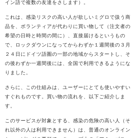
イン語で複数の友達をさします）。
これは、感染リスクの高い人が欲しいミグロで扱う商
品を、ボランティアが代わりに買い物して（注文者の
希望の日時と時間の間に）、直接届けるというもの
で、ロックダウンになってからわずか１週間後の３月
２４日にドイツ語圏の一部の地域からスタートし、そ
の後わずか一週間後には、全国で利用できるようにな
りました。
さらに、この仕組みは、ユーザーにとても使いやすい
すぐれものです。買い物の流れを、以下ご紹介しま
す。
このサービスが対象とする、感染の危険の高い人（そ
れ以外の人は利用できません）は、普通のオンライン