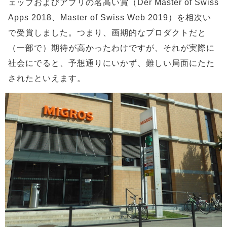
ェッブおよびアプリの名高い賞（Der Master of Swiss
Apps 2018、Master of Swiss Web 2019）を相次い
で受賞しました。つまり、画期的なプロダクトだと
（一部で）期待が高かったわけですが、それが実際に
社会にでると、予想通りにいかず、難しい局面にたた
されたといえます。