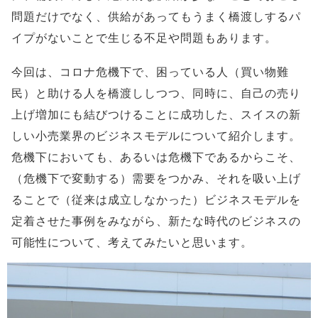
問題だけでなく、供給があってもうまく橋渡しするパ
イプがないことで生じる不足や問題もあります。
今回は、コロナ危機下で、困っている人（買い物難
民）と助ける人を橋渡ししつつ、同時に、自己の売り
上げ増加にも結びつけることに成功した、スイスの新
しい小売業界のビジネスモデルについて紹介します。
危機下においても、あるいは危機下であるからこそ、
（危機下で変動する）需要をつかみ、それを吸い上げ
ることで（従来は成立しなかった）ビジネスモデルを
定着させた事例をみながら、新たな時代のビジネスの
可能性について、考えてみたいと思います。