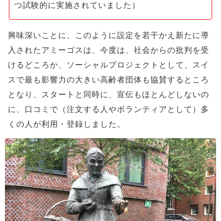
つ試験的に実施されていました）
興味深いことに、このように設定を若干かえ新たに導
入されたアミーゴスは、今度は、社会からの批判を受
けるどころか、ソーシャルプロジェクトとして、スイ
スで最も影響力の大きい高齢者団体も協賛するところ
となり、スタートと同時に、宣伝もほとんどしないの
に、口コミで（注文する人やボランティアとして）多
くの人が利用・登録しました。