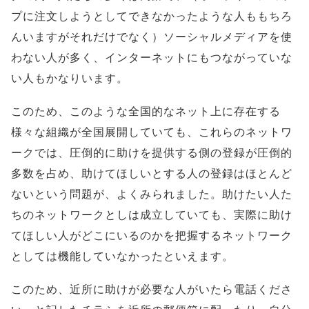
プに注文しようとしてできなかったような人ももちろ
んいますがそれだけでなく）ソーシャルメディアを使
わない人が多く、インターネットにもつながっていな
い人もかなりいます。
このため、このような全国的なネット上に存在する
様々な組織が全国展開していても、これらのネットワ
ークでは、圧倒的に助けを提供する側の登録が圧倒的
多数を占め、助けてほしいとする人の登録はほとんど
ないという問題が、よくみられました。助けたい人た
ちのネットワークとしは成立していても、実際に助け
てほしい人がどこにいるのかを把握するネットワーク
としては機能していなかったといえます。
このため、近所に助けが必要な人がいたら電話くださ