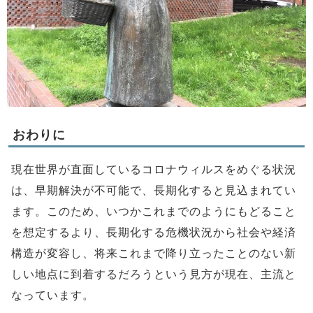
おわりに
現在世界が直面しているコロナウィルスをめぐる状況
は、早期解決が不可能で、長期化すると見込まれてい
ます。このため、いつかこれまでのようにもどること
を想定するより、長期化する危機状況から社会や経済
構造が変容し、将来これまで降り立ったことのない新
しい地点に到着するだろうという見方が現在、主流と
なっています。