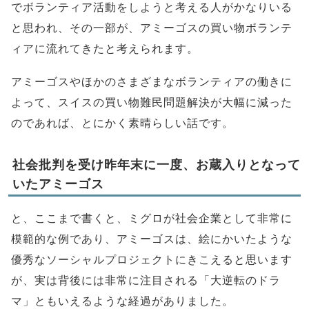
でボランティア活動をしようと考える人がかなりいる
と思われ、その一部が、アミーゴスの買い物ボランテ
ィアに流れてきたと考えられます。
アミーゴスやほかのさまざまなボランティアの働きに
よって、スイスの買い物難民問題解決が大幅に減った
のであれば、とにかく素晴らしい話です。
社会批判を受け昨年末に一度、お蔵入りとなって
いたアミーゴス
と、ここまで書くと、ミグロが社会企業として非常に
模範的な例であり、アミーゴスは、絵にかいたような
優秀なソーシャルプロジェクトにきこえると思います
が、実は背後には非常に注目される「大逆転のドラ
マ」ともいえるような経過がありました。