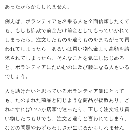
あったからかもしれません。
例えば、ボランティアを名乗る人を全面信頼したくて
も、もしも詐欺で前金だけ前金としてもっていかれて
しまったら。注文したものを違うものをまちがって買
われてしまったら。あるいは買い物代金より高額を請
求されてしまったら。そんなことを気にしはじめる
と、ボランティアにたのむのに及び腰になる人もいる
でしょう。
人を助けたいと思っているボランティア側にとって
も、たのまれた商品と同じような商品が複数あり、ど
れにすればいいか店頭で迷ったり、正しく注文通り買
い物したつもりでも、注文と違うと言われてしまう、
などの問題やわずらわしさが生じるかもしれません。