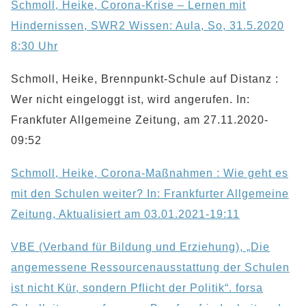
Schmoll, Heike, Corona-Krise – Lernen mit
Hindernissen, SWR2 Wissen: Aula, So, 31.5.2020
8:30 Uhr
Schmoll, Heike, Brennpunkt-Schule auf Distanz :
Wer nicht eingeloggt ist, wird angerufen. In:
Frankfuter Allgemeine Zeitung, am 27.11.2020-
09:52
Schmoll, Heike, Corona-Maßnahmen : Wie geht es
mit den Schulen weiter? In: Frankfurter Allgemeine
Zeitung, Aktualisiert am 03.01.2021-19:11
VBE (Verband für Bildung und Erziehung), „Die
angemessene Ressourcenausstattung der Schulen
ist nicht Kür, sondern Pflicht der Politik“. forsa