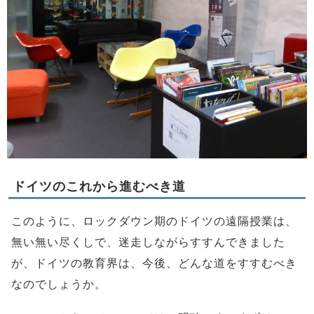
ドイツのこれから進むべき道
このように、ロックダウン期のドイツの遠隔授業は、
無い無い尽くしで、迷走しながらすすんできました
が、ドイツの教育界は、今後、どんな道をすすむべき
なのでしょうか。