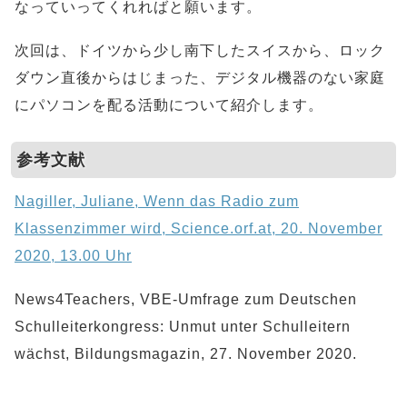
なっていってくれればと願います。
次回は、ドイツから少し南下したスイスから、ロック
ダウン直後からはじまった、デジタル機器のない家庭
にパソコンを配る活動について紹介します。
参考文献
Nagiller, Juliane, Wenn das Radio zum
Klassenzimmer wird, Science.orf.at, 20. November
2020, 13.00 Uhr
News4Teachers, VBE-Umfrage zum Deutschen
Schulleiterkongress: Unmut unter Schulleitern
wächst, Bildungsmagazin, 27. November 2020.