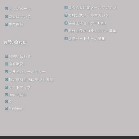
協会会員限定メールマガジン
トップページ
無料公式メールマガジン
協会について
協会主催セミナーDVD
事業内容
海外在住のコラムニスト募集
提携パートナーの募集
お問い合わせ
お問い合わせ
協会概要
プライバシーポリシー
特定商取引法に基づく表記
サイトマップ
Instagram
X
Medium