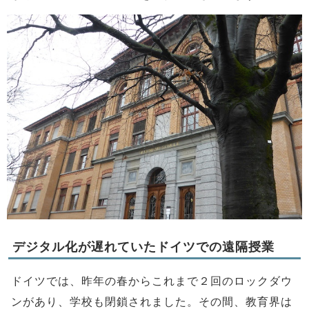
デジタル化が遅れていたドイツでの遠隔授業
ドイツでは、昨年の春からこれまで２回のロックダウ
ンがあり、学校も閉鎖されました。その間、教育界は