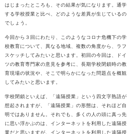
はじまったところも、その結果が気になります。通学
する学校授業と比べ、どのような差異が生じているの
でしょう。
今回から３回にわたり、このようなコロナ危機下の学
校教育について、異なる地域、複数の角度から、ラフ
スケッチしてみたいと思います。初回の今回は、ドイ
ツの教育専門家の意見を参考に、長期学校閉鎖時の教
育現場の状況や、そこで明らかになった問題点を概観
してみたいと思います。
学校閉鎖といえば、「遠隔授業」という四文字熟語が
想起されますが、「遠隔授業」の形態は、それほど自
明ではありません。それでも、多くの人の頭に真っ先
に思い浮かぶのは、インターネットを利用した遠隔授
業だと思いますが、インターネットを利用した遠隔授