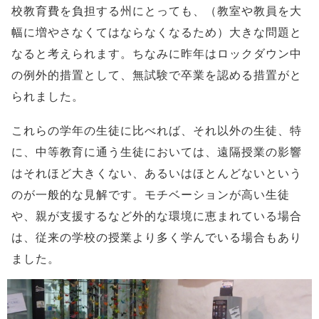
校教育費を負担する州にとっても、（教室や教員を大
幅に増やさなくてはならなくなるため）大きな問題と
なると考えられます。ちなみに昨年はロックダウン中
の例外的措置として、無試験で卒業を認める措置がと
られました。
これらの学年の生徒に比べれば、それ以外の生徒、特
に、中等教育に通う生徒においては、遠隔授業の影響
はそれほど大きくない、あるいはほとんどないという
のが一般的な見解です。モチベーションが高い生徒
や、親が支援するなど外的な環境に恵まれている場合
は、従来の学校の授業より多く学んでいる場合もあり
ました。