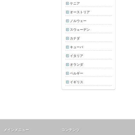
ケニア
オーストリア
ノルウェー
スウェーデン
カナダ
キューバ
イタリア
オランダ
ベルギー
イギリス
メインメニュー
コンテンツ