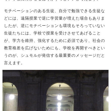
モチベーションのある生徒、自分で勉強できる生徒な
どには、遠隔授業で逆に学習量が増えた場合もありま
したが、逆にモチベーションも環境もそろっていない
生徒たちには、学校で授業を受けさせてあげること
が、学力を維持、強化するために必須であり、社会の
教育格差を広げないためにも、学校を再開すべきとい
うのが、シュモルが発信する最重要のメッセージだと
言えます。