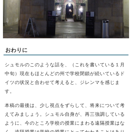
おわりに
シュモルのこのような話を、（これを書いている１月
中旬）現在もほとんどの州で学校閉鎖が続いているド
イツの状況と合わせて考えると、ジレンマを感じま
す。
本稿の最後は、少し視点をずらして、将来について考
えてみましょう。シュモル自身が、再三強調している
ように、今のところ学校の授業にまわる遠隔授業はな
く、遠隔授業は学校の授業にとってかわることはあり