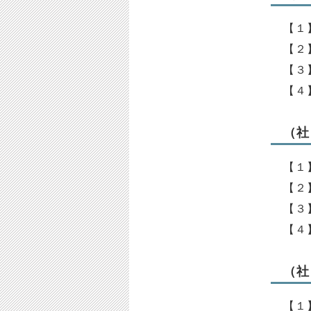
【１
【２
【３
【４
（社
【１
【２
【３
【４
（社
【１