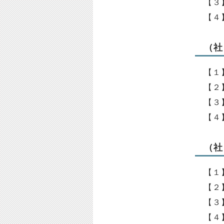
【３
【４
（社
【１
【２
【３
【４
（社
【１
【２
【３
【４