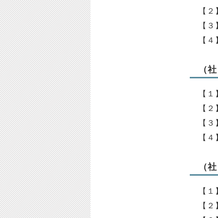
【２
【３
【４
（社
【１
【２
【３
【４
（社
【１
【２