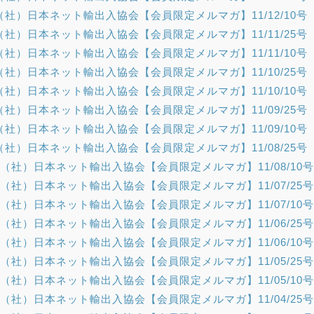
（社）日本ネット輸出入協会【会員限定メルマガ】11/12/10号
（社）日本ネット輸出入協会【会員限定メルマガ】11/11/25号
（社）日本ネット輸出入協会【会員限定メルマガ】11/11/10号
（社）日本ネット輸出入協会【会員限定メルマガ】11/10/25号
（社）日本ネット輸出入協会【会員限定メルマガ】11/10/10号
（社）日本ネット輸出入協会【会員限定メルマガ】11/09/25号
（社）日本ネット輸出入協会【会員限定メルマガ】11/09/10号
（社）日本ネット輸出入協会【会員限定メルマガ】11/08/25号
（社）日本ネット輸出入協会【会員限定メルマガ】11/08/10号
（社）日本ネット輸出入協会【会員限定メルマガ】11/07/25号
（社）日本ネット輸出入協会【会員限定メルマガ】11/07/10号
（社）日本ネット輸出入協会【会員限定メルマガ】11/06/25号
（社）日本ネット輸出入協会【会員限定メルマガ】11/06/10号
（社）日本ネット輸出入協会【会員限定メルマガ】11/05/25号
（社）日本ネット輸出入協会【会員限定メルマガ】11/05/10号
（社）日本ネット輸出入協会【会員限定メルマガ】11/04/25号