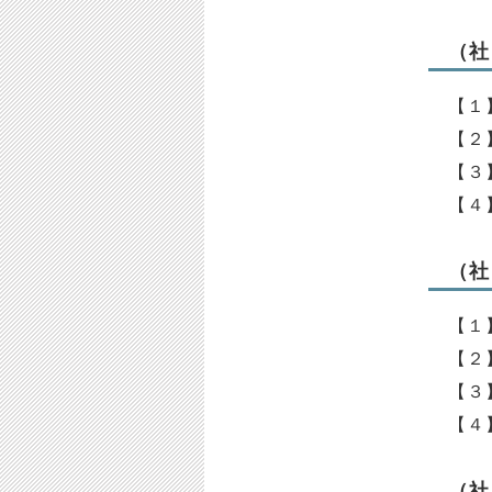
（社
【１
【２
【３
【４
（社
【１
【２
【３
【４
（社