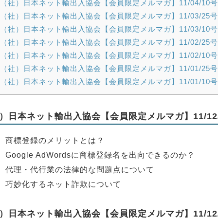
（社）日本ネット輸出入協会【会員限定メルマガ】11/04/10号
（社）日本ネット輸出入協会【会員限定メルマガ】11/03/25号
（社）日本ネット輸出入協会【会員限定メルマガ】11/03/10号
（社）日本ネット輸出入協会【会員限定メルマガ】11/02/25号
（社）日本ネット輸出入協会【会員限定メルマガ】11/02/10号
（社）日本ネット輸出入協会【会員限定メルマガ】11/01/25号
（社）日本ネット輸出入協会【会員限定メルマガ】11/01/10号
）日本ネット輸出入協会【会員限定メルマガ】11/12/
】商標登録のメリットとは？
】Google AdWordsに商標登録名を出向できるのか？
】代理・代行業の法律的な問題点について
】巧妙化するネット詐欺について
）日本ネット輸出入協会【会員限定メルマガ】11/12/