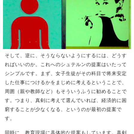
そして、逆に、そうならないようにするには、どうす
ればいいのか。これへのシュテルンの提案はいたって
シンプルです。まず、女子生徒がその科目で将来安定
した仕事につけるかをまじめに考えるということで、
周囲（親や教師など）もそういうふうに勧めることで
す。つまり、真剣に考えて選んでいれば、経済的に困
窮することが少なくなる、というのが最初の提案で
す。
同時に、教育現場に具体的な提案もしています。真剣