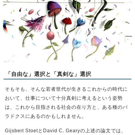
「自由な」選択と「真剣な」選択
そもそも、そんな若者世代が生きるこれからの時代に
おいて、仕事について十分真剣に考えるという姿勢
は、これから目指される社会の在り方と、ある種のパ
ラドクスにあるのかもしれません。
Gijsbert StoetとDavid C. Gearyの上述の論文では、