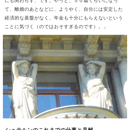
にも関わらず、です。やっと、５０歳くらいになっ
て、離婚のあとなどに、ようやく、自分には安定した
経済的な基盤がなく、年金も十分にもらえないという
ことに気づく（のではおそすぎるのです）。」
シュテルンのこれまでの仕事と見解