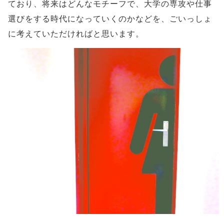
ており、将来はどんなモチーフで、大学の専攻や仕事
選びをする時代になっていくのかなどを、ごいっしょ
に考えていただければと思います。