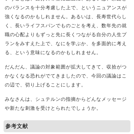
のバランスを十分考慮した上で、というニュアンスが
強くなるのかもしれません。あるいは、長寿世代らし
く、長いライフスパンでものごとを考え、数年先の就
職の心配よりもずっと先に長くつながる自分の人生プ
ランをみすえた上で、なにを学ぶか、を多面的に考え
る、という意味になるのかもしれません。
だんだん、議論の対象範囲が拡大してきて、収拾がつ
かなくなる恐れがでてきましたので、今回の議論はこ
の辺で、切り上げることにします。
みなさんは、シュテルンの指摘からどんなメッセージ
や新たな刺激を受けとられたでしょうか。
参考文献