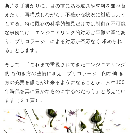
断片を手掛かりに、目の前にある道具や材料を並べ替
えたり、再構成しながら、不確かな状況に対応しよう
とする。特に既存の科学的知見だけでは制御が不可能
な事例では、エンジニアリング的対応は至難の業であ
り、ブリコラージュによる対応が否応なく 求められ
る」とします。
そして、「これまで重視されてきたエンジニアリング
的 な働き方の整備に加え、ブリコラージュ的な働 き
方の充実を誰もが出来るようになることが、人生100
年時代を真に豊かなものにするのだろう」と考えてい
ます（２１頁）。