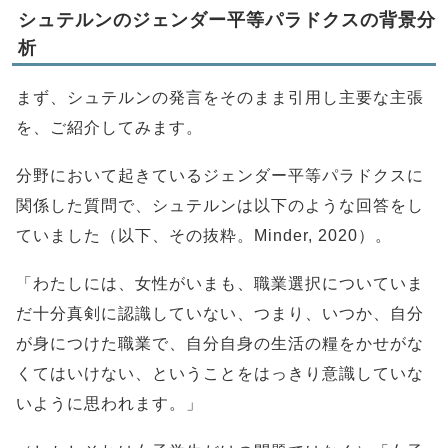
シュテルンのジェンダー平等パラドクスの背景分
析
まず、シュテルンの発言をそのまま引用し主要な主張
を、ご紹介してみます。
分野において起きているジェンダー平等パラドクスに
関係した質問で、シュテルンは以下のような回答をし
ていました（以下、その抜粋。Minder, 2020）。
「わたしには、女性がいまも、職業選択についていま
だ十分真剣に認識していない、つまり、いつか、自分
が身につけた職業で、自分自身の生活の糧をかせがな
くてはいけない、ということをはっきり意識していな
いように思われます。」