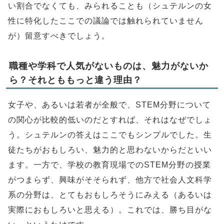
い割合でなくても、みられることも（シュテルンの女
性に特化したここでの議論では触れられていません
が）留意すべきでしょう。
職種や学科で人気がないものは、魅力がないか
ら？それとももっと違う理由？
女子や、あるいは若者が全般で、STEM分野について
の関心が比較的低いのだとすれば、それはなぜでしょ
う。シュテルンの答えはここでもシンプルでした。生
徒たちがおもしろい、魅力的と思わないからだといい
ます。一方で、学校の教育現場でのSTEM分野の授業
がつまらず、興味がそそられず、他方で社会人文科学
系の分野は、とてもおもしろそうにみえる（あるいは
実際におもしろいと思える）。これでは、勝ち目がな